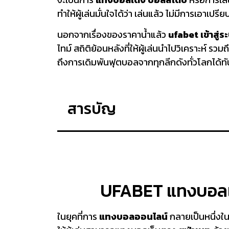
ทำให้ผู้เล่นมั่นใจได้ว่า เล่นแล้ว ไม่มีการเอาเปรีย
นอกจากเรื่องของราคาน้ำแล้ว
ufabet เข้าสู่
ไทม์ สถิติย้อนหลังที่ให้ผู้เล่นนำไปวิเคราะห
ถึงการเดิมพันฟุตบอลจากทุกลีกดังทั่วโลกได้ท
สารบัญ
UFABET แทงบอลเว็บ
ในยุคที่การ
แทงบอลออนไลน์
กลายเป็นหนึ่ง