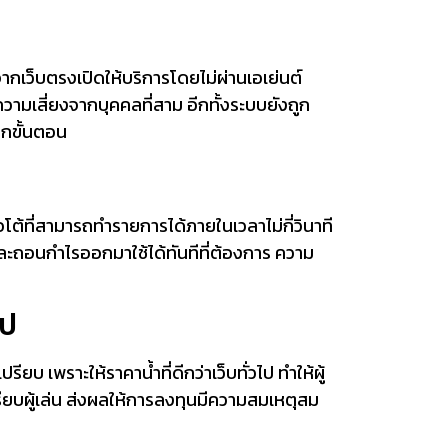
จากเว็บตรงเปิดให้บริการโดยไม่ผ่านเอเย่นต์
ความเสี่ยงจากบุคคลที่สาม อีกทั้งระบบยังถูก
ุกขั้นตอน
ต้ที่สามารถทำรายการได้ภายในเวลาไม่กี่วินาที
จ และถอนกำไรออกมาใช้ได้ทันทีที่ต้องการ ความ
ไป
บ เพราะให้ราคาน้ำที่ดีกว่าเว็บทั่วไป ทำให้ผู้
ปรียบผู้เล่น ส่งผลให้การลงทุนมีความสมเหตุสม