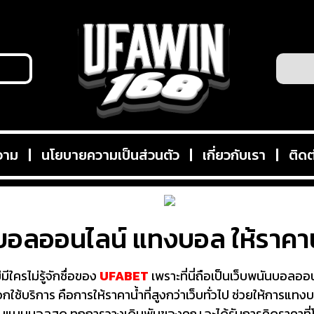
วาม
นโยบายความเป็นส่วนตัว
เกี่ยวกับเรา
ติดต
อลออนไลน์ แทงบอล ให้ราคาน้ำ
่มีใครไม่รู้จักชื่อของ
UFABET
เพราะที่นี่ถือเป็นเว็บพนันบอลอ
กใช้บริการ คือการให้ราคาน้ำที่สูงกว่าเว็บทั่วไป ช่วยให้การแทง
่นแบบบอลสด ทุกการวางเดิมพันของคุณ จะได้รับการคิดราคาที่