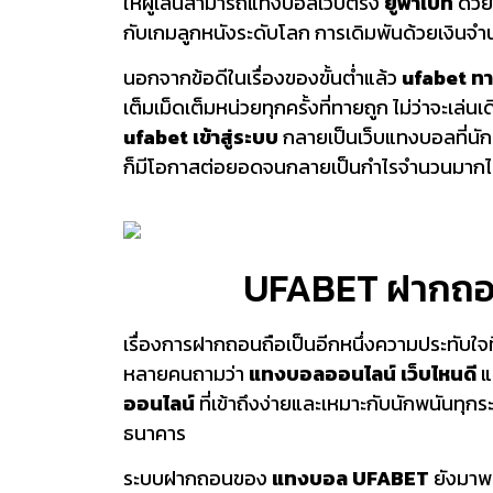
ให้ผู้เล่นสามารถแทงบอลเว็บตรง
ยูฟ่าเบท
ด้วย
กับเกมลูกหนังระดับโลก การเดิมพันด้วยเงินจำนวนน
นอกจากข้อดีในเรื่องของขั้นต่ำแล้ว
ufabet ทาง
เต็มเม็ดเต็มหน่วยทุกครั้งที่ทายถูก ไม่ว่าจะเล่นเด
ufabet เข้าสู่ระบบ
กลายเป็นเว็บแทงบอลที่นักเ
ก็มีโอกาสต่อยอดจนกลายเป็นกำไรจำนวนมากได
UFABET ฝากถอน 
เรื่องการฝากถอนถือเป็นอีกหนึ่งความประทับใจที่ผ
หลายคนถามว่า
แทงบอลออนไลน์ เว็บไหนดี
แ
ออนไลน์
ที่เข้าถึงง่ายและเหมาะกับนักพนันทุกร
ธนาคาร
ระบบฝากถอนของ
แทงบอล UFABET
ยังมาพ