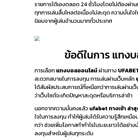
รายการได้เองตลอด 24 ชั่วโมงโดยไม่ต้องผ่าน
ทุกการเล่นลื่นไหลต่อเนื่องไม่สะดุด ความมั่น
นิยมจากผู้เล่นจำนวนมากทั่วประเทศ
ข้อดีในการ แทงบอ
การเลือก
แทงบอลออนไลน์
ผ่านทาง
UFABE
สะดวกสบายในการลงทุน การเล่นผ่านเว็บหลัก
ได้สัมผัสประสบการณ์ที่เหนือกว่าการเล่นผ่านเว็
ว่าเว็บไซต์จะเกิดปัญหาสะดุดหรือบริการล่าช้า
นอกจากความมั่นคงแล้ว
ufabet ทางเข้า ล่าส
ใจในการลงทุน ทำให้ผู้เล่นได้รับความรู้สึกเหมื
กว่า ช่วยเพิ่มโอกาสทำกำไรในระยะยาวได้อย่างมั
ลงทุนสำหรับผู้เล่นทุกระดับ