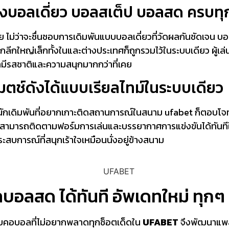
ั้งบอลเดี่ยว บอลสเต็ป บอลสด ครบทุ
 ไม่ว่าจะชื่นชอบการเดิมพันแบบบอลเดี่ยวที่วัดผลกันชัดเจน บอ
 ทุกลีกใหญ่เล็กทั้งในและต่างประเทศก็ถูกรวมไว้ในระบบเดียว ผู้
ลมีรสชาติและความสนุกมากกว่าที่เคย
ตช์ดังได้แบบเรียลไทม์ในระบบเดียว
ักเดิมพันที่อยากเกาะติดสถานการณ์ในสนาม ufabet ก็ตอบโจท
่ยังสามารถติดตามฟอร์มการเล่นและบรรยากาศการแข่งขันได้ทันทีใน
ะสบการณ์ที่สนุกเร้าใจเหมือนนั่งอยู่ข้างสนาม
ลสด ได้ทันที อัพเดทใหม่ ทุกๆ 1 ว
บคอบอลที่ไม่อยากพลาดทุกช็อตเด็ดใน
UFABET
จึงพัฒนาแพลต