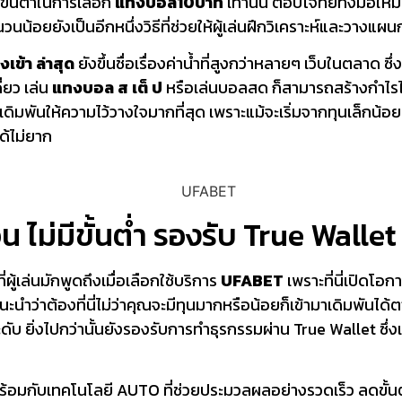
ขั้นต่ำในการเลือก
แทงบอล10บาท
เท่านั้น ตอบโจทย์ทั้งมือใหม
้อยยังเป็นอีกหนึ่งวิธีที่ช่วยให้ผู้เล่นฝึกวิเคราะห์และวางแผนกา
เข้า ล่าสุด
ยังขึ้นชื่อเรื่องค่าน้ำที่สูงกว่าหลายๆ เว็บในตลาด ซึ่ง
ี่ยว เล่น
แทงบอล ส เต็ ป
หรือเล่นบอลสด ก็สามารถสร้างกำไรได้
ดิมพันให้ความไว้วางใจมากที่สุด เพราะแม้จะเริ่มจากทุนเล็กน้อ
้ไม่ยาก
ไม่มีขั้นต่ำ รองรับ True Walle
ู้เล่นมักพูดถึงเมื่อเลือกใช้บริการ
UFABET
เพราะที่นี่เปิดโอ
นะนำว่าต้องที่นี่ไม่ว่าคุณจะมีทุนมากหรือน้อยก็เข้ามาเดิมพันได้
ะดับ ยิ่งไปกว่านั้นยังรองรับการทำธุรกรรมผ่าน True Wallet ซึ่งเ
ร้อมกับเทคโนโลยี AUTO ที่ช่วยประมวลผลอย่างรวดเร็ว ลดขั้น