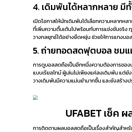
4. เดิมพันได้หลากหลาย มีท
เปิดโอกาสให้นักเดิมพันได้เลือกความหลากหลาย
ที่เพิ่มความตื่นเต้นไปพร้อมกับการแข่งขันจริง
วางกลยุทธ์ได้อย่างยืดหยุ่น ช่วยให้การแทงบอ
5. ถ่ายทอดสดฟุตบอล ชมแม
การดูบอลสดถือเป็นอีกหนึ่งความต้องการของน
แบบเรียลไทม์ ผู้เล่นไม่เพียงแค่ลงเดิมพัน แต
วางเดิมพันมีความแม่นยำมากขึ้น และยังสร้างปร
UFABET เช็ค ผลบอ
การติดตามผลบอลสดถือเป็นเรื่องสำคัญสำหรั